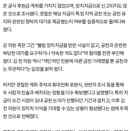
은 공식 후원금 계좌를 거치지 않았으며, 정치자금으로 신고되지도 않
은 것으로 조사됐다. 경찰은 해당 자금이 특정 지역 공천 또는 공천 유
지와 관련된 청탁의 대가로 제공됐는지 여부를 집중적으로 들여다봐
왔다.
강 의원 측은 그간 “불법 정치자금을 받은 사실이 없고, 공천과 관련한
부당한 대가를 요구하거나 약속한 적도 없다”며 혐의를 전면 부인해
왔다. 김 전 의원 역시 “개인적인 친분에 따른 금전 거래였을 뿐 공천과
는 무관하다”는 입장을 밝혀 왔다.
하지만 경찰은 계좌 추적과 휴대전화 포렌식, 관련자 조사 등을 통해
두 사람의 진술과 배치되는 정황을 다수 확보했다고 설명했다. 특히 자
금이 오간 시점이 당내 공천 논의가 진행되던 기간과 겹치고, 이후 김
전 의원이 정치적 이익을 기대할 수 있는 상황이 형성됐다는 점에 주목
한 것으로 전해졌다.