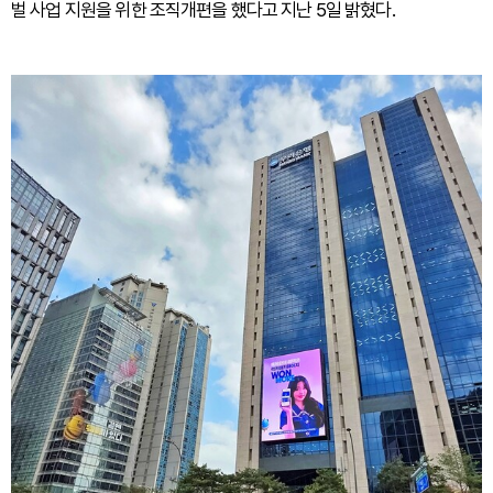
벌 사업 지원을 위한 조직개편을 했다고 지난 5일 밝혔다.