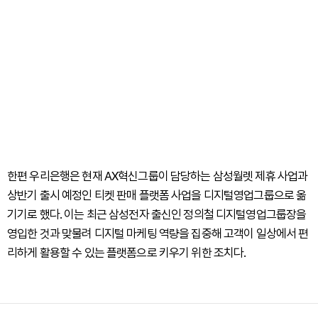
한편 우리은행은 현재 AX혁신그룹이 담당하는 삼성월렛 제휴 사업과
상반기 출시 예정인 티켓 판매 플랫폼 사업을 디지털영업그룹으로 옮
기기로 했다. 이는 최근 삼성전자 출신인 정의철 디지털영업그룹장을
영입한 것과 맞물려 디지털 마케팅 역량을 집중해 고객이 일상에서 편
리하게 활용할 수 있는 플랫폼으로 키우기 위한 조치다.