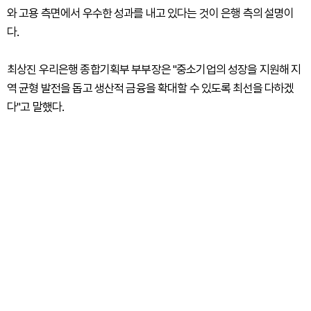
와 고용 측면에서 우수한 성과를 내고 있다는 것이 은행 측의 설명이
다.
최상진 우리은행 종합기획부 부부장은 "중소기업의 성장을 지원해 지
역 균형 발전을 돕고 생산적 금융을 확대할 수 있도록 최선을 다하겠
다"고 말했다.