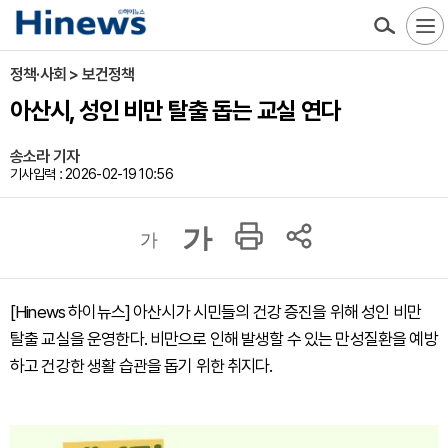
정책·사회 > 보건정책
아산시, 성인 비만 탈출 돕는 교실 연다
송소라 기자
기사입력 : 2026-02-19 10:56
가
가
[Hinews 하이뉴스] 아산시가 시민들의 건강 증진을 위해 성인 비만
탈출 교실을 운영한다. 비만으로 인해 발생할 수 있는 만성질환을 예방
하고 건강한 생활 습관을 돕기 위한 취지다.