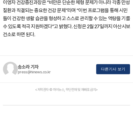
이영자 건강증진과장은 “비만은 단순한 체형 문제가 아니라 각종 만성
질환과 직결되는 중요한 건강 문제”라며 “이번 프로그램을 통해 시민
들이 건강한 생활 습관을 형성하고 스스로 관리할 수 있는 역량을 기를
수 있도록 적극 지원하겠다”고 밝혔다. 신청은 2월 27일까지 아산시보
건소로 하면 된다.
송소라 기자
다른기사 보기
press@hinews.co.kr
<저작권자 © 하이뉴스, 무단전재 및 재배포 금지>