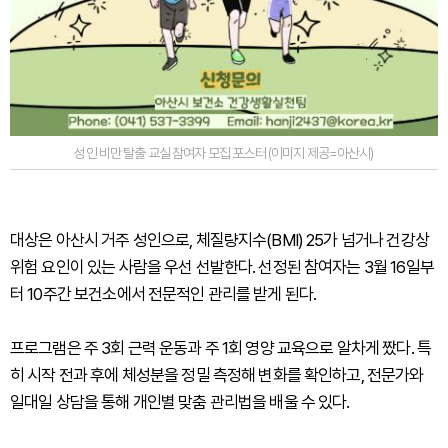
성인 비만 탈출 교실 참여자 모집 포스터 (이미지 제공=아산시)
대상은 아산시 거주 성인으로, 체질량지수(BMI) 25가 넘거나 건강상
위험 요인이 있는 사람을 우선 선발한다. 선정된 참여자는 3월 16일부
터 10주간 보건소에서 전문적인 관리를 받게 된다.
프로그램은 주 3회 근력 운동과 주 1회 영양 교육으로 알차게 짰다. 특
히 시작 전과 후에 체성분을 정밀 측정해 변화를 확인하고, 전문가와
일대일 상담을 통해 개인별 맞춤 관리법을 배울 수 있다.