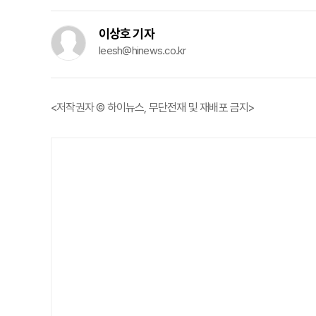
이상호 기자
leesh@hinews.co.kr
<저작권자 © 하이뉴스, 무단전재 및 재배포 금지>