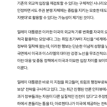
기존의 외교적 입장을 재검토할 수 있다는 구체적인 시나리오
인정하면서도 주권 분쟁 자체에는 중립을 지키는 모호한 태도를
지렛대’로 활용할 수 있다는 가능성이 제기된 것이다.
밀레이 대통령은 이러한 미국의 외교적 기류 변화를 자국의 
적극 활용하는 모양새다. 그는 취임 초기부터 자신을 “세계
정부와 밀착해 왔는데, 이러한 행보는 단순한 이념적 성향을
국면에서 미국과 이스라엘의 대이란 강경 노선을 무조건적으로
이란 대응 및 중동 정책에서 미국과 미묘한 입장 차이를 보이
이룬다.
밀레이 대통령은 바로 이 지점을 파고들어, 트럼프 행정부로
보상’ 전략을 구사하고 있다. 그는 최근 진행된 언론 인터뷰에
과거 정부들과는 차원이 다른 실질적인 진전이 있다”고 주장했
하에서 흔들리는 틈을 타, 아르헨티나가 미국에 제공하는 전