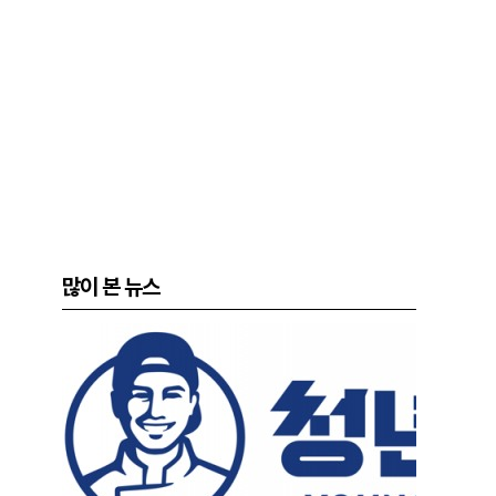
많이 본 뉴스