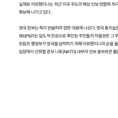
실제로 아르헨티나는 최근 미국 주도의 해상 안보 연합에 적
확보해 나가고 있다.
영국 정부는 즉각 반발하며 정면 대응에 나섰다. 영국 총리실은
99.8%라는 압도적 찬성으로 확인된 주민들의 자결권은 그 
트럼프 행정부가 영국을 압박하기 위해 아르헨티나의 손을 들
입장에서 선회할 경우 나토(NATO) 내부의 안보 결속력은 물론