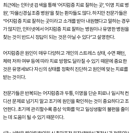
최근에는 인터넷 검색을 통해 ‘어지럼증 치료 잘하는 곳’, ‘이명 치료 병
원’, ‘자율신경실조증 병원’을 찾는 환자들도 많다. 하지만 전문가들은
“어지럼증 치료 잘하는 곳이라고 소개를 받아 내원했다고 말하는 경우
가 많지만, 인터넷에서 어지럼증 치료 잘하는 병원이나 유명한 병원을
찾는 것이 반드시 정답이 되는 것은 아닐 수 있다”고 설명한다.
어지럼증은 원인이 매우 다양하고 개인의 스트레스 상태, 수면 패턴,
체력 저하 여부 등에 따라 치료 방향도 달라질 수 있기 때문에 중요한
것은 유명세보다 자신의 상태를 정확히 진단하고 원인에 맞는 치료를
받는 것이다.
전문가들은 반복되는 어지럼증과 두통, 이명을 단순 피로나 일시적 컨
디션 문제로 넘기지 말고 조기에 원인을 확인하는 것이 중요하다고 조
언한다. 초기에 관리할수록 증상 악화를 막고 일상생활의 불편을 줄이
는 데 도움이 될 수 있기 때문이다.