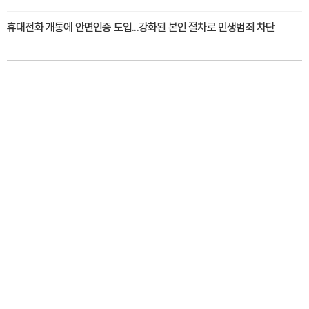
휴대전화 개통에 안면인증 도입...강화된 본인 절차로 민생범죄 차단