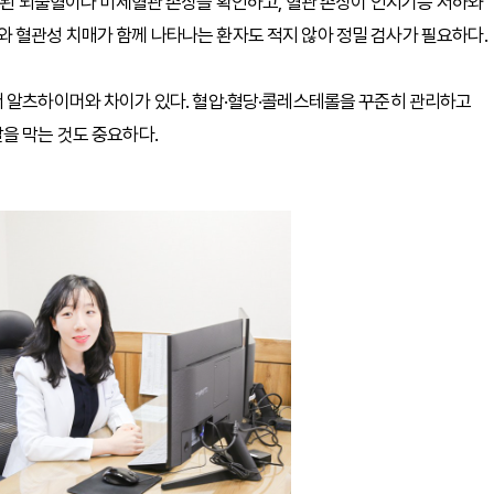
오래된 뇌출혈이나 미세혈관 손상을 확인하고, 혈관 손상이 인지기능 저하와
 혈관성 치매가 함께 나타나는 환자도 적지 않아 정밀 검사가 필요하다.
서 알츠하이머와 차이가 있다. 혈압·혈당·콜레스테롤을 꾸준히 관리하고
을 막는 것도 중요하다.