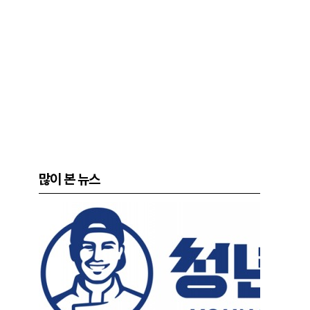
많이 본 뉴스