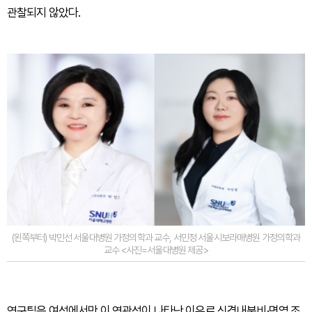
관찰되지 않았다.
(왼쪽부터) 박민선 서울대병원 가정의학과 교수, 서민정 서울시보라매병원 가정의학과
교수 <사진=서울대병원 제공>
연구팀은 여성에서만 이 연관성이 나타난 이유로 신경내분비·면역 조