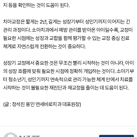
지 등을 확인하는 것이 도움이 된다.
치아교정은 짧게는 2년, 길게는 성장기부터 성인기까지 이어지는 긴
관리 과정이다. 소아치과에서 예방 관리를 받아온 아이일수록, 교정이
필요한 시점에는 성장과 교합을 함께 평가할 수 있는 교정 중심 진료
체계로 자연스럽게 전환하는 것이 중요하다.
성장기 교정에서 중요한 것은 무조건 빨리 시작하는 것이 아니라, 아이
의 성장 흐름에 맞춰 필요한 시점에 정확히 개입하는 것이다. 소아기부
터 청소년기, 성인기까지 연속적으로 관리 가능한 체계 안에서 치료를
시작하는 것이 불필요한 재진단과 재교정을 줄이는 데 도움이 된다.
(글 : 정석진 용인 연세바로치과 대표원장)