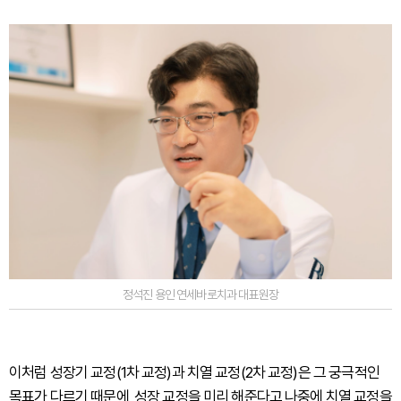
정석진 용인 연세바로치과 대표원장
이처럼 성장기 교정(1차 교정)과 치열 교정(2차 교정)은 그 궁극적인
목표가 다르기 때문에, 성장 교정을 미리 해준다고 나중에 치열 교정을