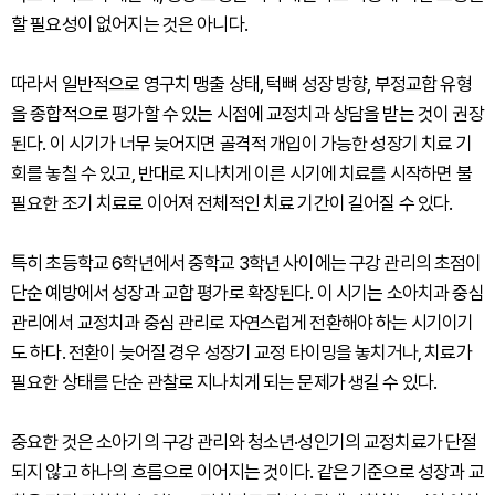
할 필요성이 없어지는 것은 아니다.
따라서 일반적으로 영구치 맹출 상태, 턱뼈 성장 방향, 부정교합 유형
을 종합적으로 평가할 수 있는 시점에 교정치과 상담을 받는 것이 권장
된다. 이 시기가 너무 늦어지면 골격적 개입이 가능한 성장기 치료 기
회를 놓칠 수 있고, 반대로 지나치게 이른 시기에 치료를 시작하면 불
필요한 조기 치료로 이어져 전체적인 치료 기간이 길어질 수 있다.
특히 초등학교 6학년에서 중학교 3학년 사이에는 구강 관리의 초점이
단순 예방에서 성장과 교합 평가로 확장된다. 이 시기는 소아치과 중심
관리에서 교정치과 중심 관리로 자연스럽게 전환해야 하는 시기이기
도 하다. 전환이 늦어질 경우 성장기 교정 타이밍을 놓치거나, 치료가
필요한 상태를 단순 관찰로 지나치게 되는 문제가 생길 수 있다.
중요한 것은 소아기의 구강 관리와 청소년·성인기의 교정치료가 단절
되지 않고 하나의 흐름으로 이어지는 것이다. 같은 기준으로 성장과 교