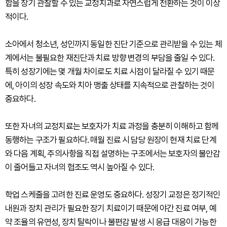
합을 장기 관찰할 수 있는 교정치과로 자연스럽게 전환하는 것이 이상
적이다.
소아에서 청소년, 성인까지 동일한 진단 기준으로 관리받을 수 있는 체
계에서는 불필요한 재진단과 치료 방향 변경의 부담을 줄일 수 있다.
특히 성장기에는 몇 개월 차이로도 치료 시점이 달라질 수 있기 때문
에, 아이의 성장 속도와 치아 맹출 상태를 지속적으로 관찰하는 것이
중요하다.
또한 자녀의 교정치료는 보호자가 치료 과정을 충분히 이해하고 함께
동행하는 구조가 필요하다. 매월 진료 시 담당 원장이 현재 치료 단계
와 다음 계획, 주의사항을 직접 설명하는 구조에서는 보호자의 불안감
이 줄어들고 자녀의 협조도 역시 높아질 수 있다.
학업 스케줄을 고려한 진료 운영도 중요하다. 성장기 교정은 정기적인
내원과 장치 관리가 필요한 장기 치료이기 때문에 야간 진료 여부, 예
약 조율의 유연성, 장치 탈락이나 불편감 발생 시 응급 대응이 가능한