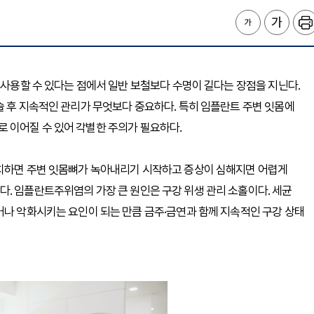
 사용할 수 있다는 점에서 일반 보철보다 수명이 길다는 장점을 지닌다.
술 후 지속적인 관리가 무엇보다 중요하다. 특히 임플란트 주변 잇몸에
 이어질 수 있어 각별한 주의가 필요하다.
방치하면 주변 잇몸뼈가 녹아내리기 시작하고 증상이 심해지면 어렵게
. 임플란트주위염의 가장 큰 원인은 구강 위생 관리 소홀이다. 세균
거나 악화시키는 요인이 되는 만큼 금주·금연과 함께 지속적인 구강 상태