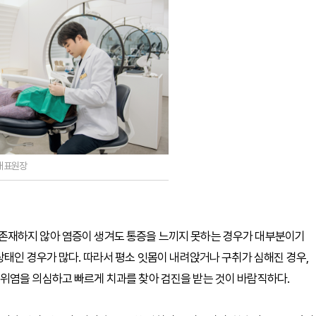
대표원장
존재하지 않아 염증이 생겨도 통증을 느끼지 못하는 경우가 대부분이기
상태인 경우가 많다. 따라서 평소 잇몸이 내려앉거나 구취가 심해진 경우,
위염을 의심하고 빠르게 치과를 찾아 검진을 받는 것이 바람직하다.