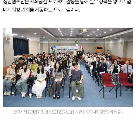
청년챔프단은 사회공헌 프로젝트 활동을 통해 실무 경력을 쌓고 기업
네트워킹 기회를 제공하는 프로그램이다.
한국사회공헌협회 청년챔프단 23기 모집 <사진=한국사회공헌협회 제공>