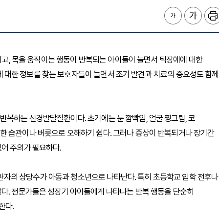
거리고, 목을 움직이는 행동이 반복되는 아이들이 늘면서 틱장애에 대한
장애에 대한 정보를 찾는 보호자들이 늘면서 조기 발견과 치료의 중요성도 함께
반복하는 신경발달질환이다. 초기에는 눈 깜빡임, 얼굴 찡그림, 코
한 습관이나 버릇으로 오해하기 쉽다. 그러나 증상이 반복되거나 장기간
있어 주의가 필요하다.
자의 상당수가 아동과 청소년으로 나타난다. 특히 초등학교 입학 전후나
많다. 전문가들은 성장기 아이들에게 나타나는 반복 행동을 단순히
한다.