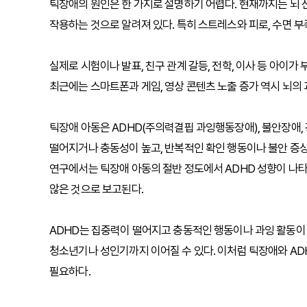
틱장애의 원인은 한 가지로 설명하기 어렵다. 현재까지는 뇌 
작용하는 것으로 알려져 있다. 특히 스트레스와 피로, 수면 부
실제로 시험이나 발표, 친구 관계 갈등, 전학, 이사 등 아이가
최근에는 스마트폰과 게임, 영상 콘텐츠 노출 증가 역시 뇌의
틱장애 아동은 ADHD(주의력결핍 과잉행동장애), 불안장애,
떨어지거나 충동성이 높고, 반복적인 확인 행동이나 불안 증
연구에서는 틱장애 아동의 절반 정도에서 ADHD 성향이 나타
않은 것으로 보고된다.
ADHD는 집중력이 떨어지고 충동적인 행동이나 과잉 활동이
청소년기나 성인기까지 이어질 수 있다. 이처럼 틱장애와 AD
필요하다.