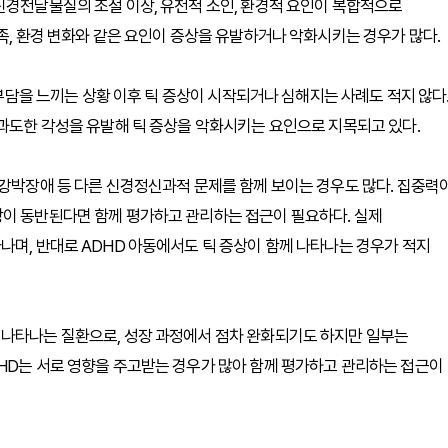
신경전달물질의 조절 이상, 유전적 소인, 환경적 요인이 복합적으로
족, 환경 변화와 같은 요인이 증상을 유발하거나 악화시키는 경우가 많다.
 부담을 느끼는 상황 이후 틱 증상이 시작되거나 심해지는 사례도 적지 않다
 과도한 각성을 유발해 틱 증상을 악화시키는 요인으로 지목되고 있다.
 강박장애 등 다른 신경정신과적 문제를 함께 보이는 경우도 많다. 집중력
상이 동반된다면 함께 평가하고 관리하는 접근이 필요하다. 실제
나며, 반대로 ADHD 아동에서도 틱 증상이 함께 나타나는 경우가 적지
 나타나는 질환으로, 성장 과정에서 점차 완화되기도 하지만 일부는
HD는 서로 영향을 주고받는 경우가 많아 함께 평가하고 관리하는 접근이