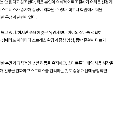
는 안 된다고 강조한다. 틱은 본인이 의식적으로 조절하기 어려운 신경계
 스트레스가 증가해 증상이 악화될 수 있다. 학교나 학원에서 틱을
한 특성과 관련이 있다.
 늘고 있다. 하지만 중요한 것은 유명세보다 아이의 상태를 정확히
틱장애라도 아이마다 스트레스 환경과 증상 양상, 동반 질환이 다르기
분한 수면과 규칙적인 생활 리듬을 유지하고, 스마트폰과 게임 사용 시간을
 통해 긴장을 완화하고 스트레스를 관리하는 것도 증상 개선에 긍정적인