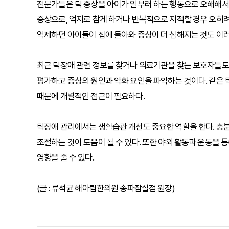
전문가들은 틱 증상을 아이가 일부러 하는 행동으로 오해해서
증상으로, 억지로 참게 하거나 반복적으로 지적할 경우 오히려
억제하던 아이들이 집에 돌아와 증상이 더 심해지는 것도 이러
최근 틱장애 관련 정보를 찾거나 의료기관을 찾는 보호자들도
평가하고 증상의 원인과 악화 요인을 파악하는 것이다. 같은 
때문에 개별적인 접근이 필요하다.
틱장애 관리에서는 생활습관 개선도 중요한 역할을 한다. 충
조절하는 것이 도움이 될 수 있다. 또한 야외 활동과 운동을
영향을 줄 수 있다.
(글 : 류석균 해아림한의원 송파잠실점 원장)