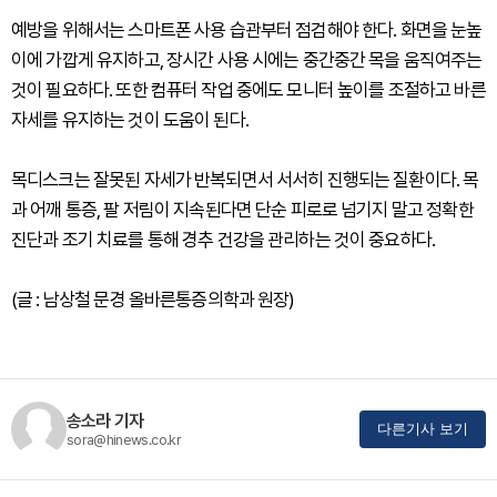
예방을 위해서는 스마트폰 사용 습관부터 점검해야 한다. 화면을 눈높
이에 가깝게 유지하고, 장시간 사용 시에는 중간중간 목을 움직여주는
것이 필요하다. 또한 컴퓨터 작업 중에도 모니터 높이를 조절하고 바른
자세를 유지하는 것이 도움이 된다.
목디스크는 잘못된 자세가 반복되면서 서서히 진행되는 질환이다. 목
과 어깨 통증, 팔 저림이 지속된다면 단순 피로로 넘기지 말고 정확한
진단과 조기 치료를 통해 경추 건강을 관리하는 것이 중요하다.
(글 : 남상철 문경 올바른통증의학과 원장)
송소라 기자
다른기사 보기
sora@hinews.co.kr