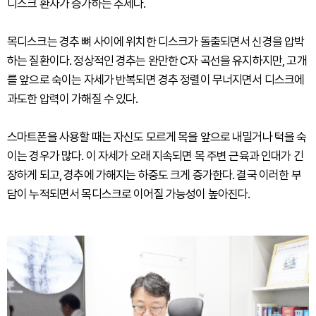
디스크 환자가 증가하는 추세다.
목디스크는 경추 뼈 사이에 위치한 디스크가 돌출되면서 신경을 압박
하는 질환이다. 정상적인 경추는 완만한 C자 곡선을 유지하지만, 고개
를 앞으로 숙이는 자세가 반복되면 경추 정렬이 무너지면서 디스크에
과도한 압력이 가해질 수 있다.
스마트폰을 사용할 때는 자신도 모르게 목을 앞으로 내밀거나 턱을 숙
이는 경우가 많다. 이 자세가 오래 지속되면 목 주변 근육과 인대가 긴
장하게 되고, 경추에 가해지는 하중도 크게 증가한다. 결국 이러한 부
담이 누적되면서 목디스크로 이어질 가능성이 높아진다.