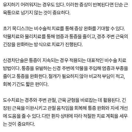
유지하기 어려워지는 경우도 있다. 이러한 증상이 반복된다면 단순 근
육통으로 넘기지 않는 것이 중요하다.
초기 목디스크는 비수술적 치료를 통해 증상 완화를 기대할 수 있다.
약물치료와 물리치료를 통해 염증과 통증을 줄이고, 경추 주변 근육의
긴장을 완화하는 방식으로 치료가 진행된다.
신경차단술은 통증이 지속되는 경우 적용되는 대표적인 비수술 치료
방법이다. 통증을 유발하는 신경 주변에 약물을 주입해 염증과 부종을
줄이고 통증을 완화한다. 절개가 필요하지 않아 비교적 부담이 적고,
회복 기간도 짧은 편이다.
도수치료는 경추와 주변 관절, 근육 균형을 바로잡는 데 활용된다. 긴
장된 근육을 이완시키고 관절 움직임을 회복해 통증 완화와 자세 개선
에 도움을 줄 수 있다. 다만 환자 상태에 따라 적절한 치료 계획을 세우
는 것이 중요하다.