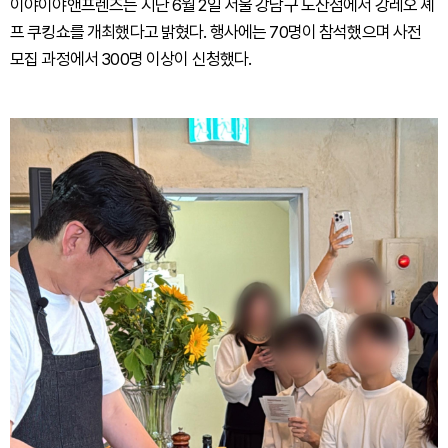
이야이야앤프렌즈는 지난 6월 2일 서울 강남구 도산점에서 강레오 셰
프 쿠킹쇼를 개최했다고 밝혔다. 행사에는 70명이 참석했으며 사전
모집 과정에서 300명 이상이 신청했다.