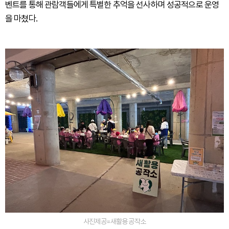
벤트를 통해 관람객들에게 특별한 추억을 선사하며 성공적으로 운영
을 마쳤다.
사진제공=새활용 공작소