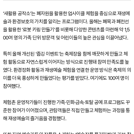
‘새활용 공작소’는 폐자원을 활용한 업사이클 체험을 중심으로 재생예
술과 환경보호의 가치를 알리는 프로그램이다. 올해는 폐목과 폐전선
을 활용한 ‘로봇 키링 만들기’를 비롯해 다양한 콘텐츠를 마련해 약 1,5
00여 명의 가족 단위 방문객 및 어린이들의 높은 관심을 이끌어냈다.
특히 올해 개선된 ‘줍깅 이벤트’는 축제장을 함께 깨끗하게 만들고 체
험 활동으로 자연스럽게 이어지는 방식으로 진행돼 참여 만족도를 높
였다. 환경정화 활동과 재생예술 체험을 연결한 운영 방식은 축제의 의
미를 더욱 풍성하게 만들었다는 평가를 받았다. 여기에도 100여 명이
참여했다.
체험촌 운영작가들이 진행한 가죽·민화·금속·토탈 공예 프로그램도 꾸
준한 참여가 이어졌으며, 관람객들은 직접 만들고 체험하는 과정을 통
해 재생예술의 즐거움을 경험했다.