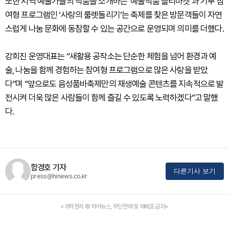
또한 지역 예술가들의 작품을 소개하는 ‘예술작품 플리마켓’과 기부 참
여형 프로그램인 ‘사랑의 룰렛돌리기’는 축제를 찾은 방문객들이 자연
스럽게 나눔 문화에 동참할 수 있는 공간으로 운영되며 의미를 더했다.
강희진 운영대표는 “새활용 공작소는 단순한 체험을 넘어 환경과 예
술, 나눔을 함께 경험하는 참여형 프로그램으로 많은 사랑을 받았
다”며 “앞으로도 음성품바축제만의 재생예술 콘텐츠를 지속적으로 발
전시켜 더욱 많은 사람들이 함께 즐길 수 있도록 노력하겠다”고 말했
다.
함경호 기자
다른기사 보기
press@hinews.co.kr
<저작권자 © 하이뉴스, 무단전재 및 재배포 금지>