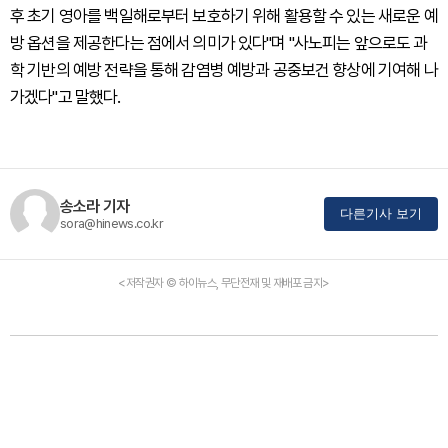
후 초기 영아를 백일해로부터 보호하기 위해 활용할 수 있는 새로운 예
방 옵션을 제공한다는 점에서 의미가 있다"며 "사노피는 앞으로도 과
학 기반의 예방 전략을 통해 감염병 예방과 공중보건 향상에 기여해 나
가겠다"고 말했다.
송소라 기자
다른기사 보기
sora@hinews.co.kr
<저작권자 © 하이뉴스, 무단전재 및 재배포 금지>