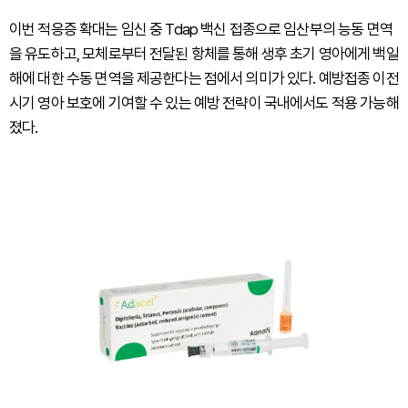
이번 적응증 확대는 임신 중 Tdap 백신 접종으로 임산부의 능동 면역
을 유도하고, 모체로부터 전달된 항체를 통해 생후 초기 영아에게 백일
해에 대한 수동 면역을 제공한다는 점에서 의미가 있다. 예방접종 이전
시기 영아 보호에 기여할 수 있는 예방 전략이 국내에서도 적용 가능해
졌다.