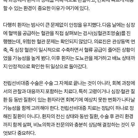
할 수 있는 환경이 중요한 이유가 여기에 있다.
다행히 환자는 밤사이 큰 문제없이 안정을 유지했다. 다음 날에는 심장
에 혈액을 공급하는 혈관을 직접 살펴보는 검사(심혈관조영술)를 진
행했는데, 위험한 혈관 문제는 확인되지 않았다. 의료진은 관상동맥 연
축, 즉 심장 혈관이 일시적으로 수축하면서 혈류 공급이 줄어든 상황이
었을 가능성을 높게 봤다. 이후 환자는 도뇨관을 제거하고 배뇨 상태까
지 안정적으로 확인한 뒤 일상으로 돌아갔다.
전립선비대증 수술은 수술 그 자체로 끝나는 것이 아니라, 회복 과정에
서의 관찰과 대응까지 포함하는 치료다. 특히 고령이거나 심장·혈관 질
환 등 동반 질환이 있는 환자라면 회복기에 예상치 못한 변화가 나타날
가능성을 함께 고려해야 한다. 전립선비대증 치료는 정답이 하나로 정
해진 질환이 아니다. 환자의 전신 상태와 동반 질환, 수술 후 관리 환경
까지 함께 살펴, 비뇨의학과 전문의와 충분히 상담해 결정하는 것이 무
엇보다 중요하다.