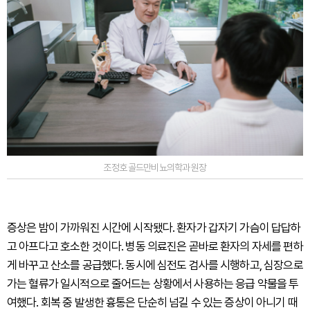
조정호 골드만비뇨의학과 원장
증상은 밤이 가까워진 시간에 시작됐다. 환자가 갑자기 가슴이 답답하
고 아프다고 호소한 것이다. 병동 의료진은 곧바로 환자의 자세를 편하
게 바꾸고 산소를 공급했다. 동시에 심전도 검사를 시행하고, 심장으로
가는 혈류가 일시적으로 줄어드는 상황에서 사용하는 응급 약물을 투
여했다. 회복 중 발생한 흉통은 단순히 넘길 수 있는 증상이 아니기 때