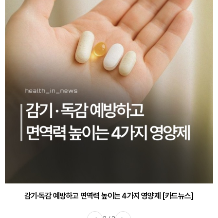
감기·독감 예방하고 면역력 높이는 4가지 영양제 [카드뉴스]