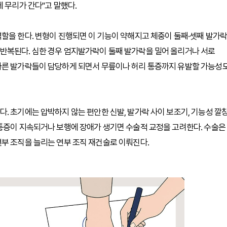
 무리가 간다"고 말했다.
할을 한다. 변형이 진행되면 이 기능이 약해지고 체중이 둘째·셋째 발가락
반복된다. 심한 경우 엄지발가락이 둘째 발가락을 밀어 올리거나 서로
다른 발가락들이 담당하게 되면서 무릎이나 허리 통증까지 유발할 가능성
. 초기에는 압박하지 않는 편안한 신발, 발가락 사이 보조기, 기능성 깔
 통증이 지속되거나 보행에 장애가 생기면 수술적 교정을 고려한다. 수술은
부 조직을 늘리는 연부 조직 재건술로 이뤄진다.