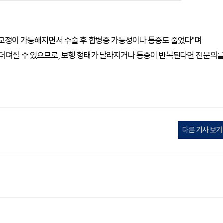
로 교정이 가능해지면서 수술 후 합병증 가능성이나 통증도 줄었다"며
 더뎌질 수 있으므로, 보행 형태가 달라지거나 통증이 반복된다면 전문의
다른 기사 보기