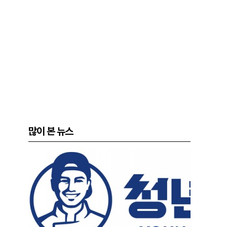
많이 본 뉴스