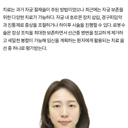
치료는 과거 자궁 절제술이 주된 방법이었으나 최근에는 자궁 보존을
위한 다양한 치료가 가능하다. 자궁 내 호르몬 장치 삽입, 경구피임약
과 진통제로 증상을 조절하거나 하이푸 시술을 진행할 수 있다. 로봇수
술은 정상 조직을 최대한 보존하면서 선근종 병변을 정교하게 제거하
고 세밀한 봉합이 가능해 임신을 계획하는 환자에게 활용되는 치료 옵
션 중 하나로 평가받는다.