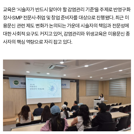
교육은 '시술자가 반드시 알아야 할 감염관리 기준'을 주제로 반영구화
장사·SMP 전문사·취업 및 창업 준비자를 대상으로 진행됐다. 최근 미
용문신 관련 제도 변화가 논의되는 가운데 시술자의 책임과 전문성에
대한 사회적 요구도 커지고 있어, 감염관리와 위생교육은 미용문신 종
사자의 핵심 역량으로 자리 잡고 있다.