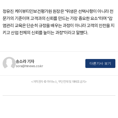
정유진 케이뷰티인보건평가원 원장은 "위생은 선택사항이 아니라 전
문가의 기준이며 고객과의 신뢰를 만드는 가장 중요한 요소"라며 "감
염관리 교육은 단순히 규정을 배우는 과정이 아니라 고객의 안전을 지
키고 산업 전체의 신뢰를 높이는 과정"이라고 말했다.
송소라 기자
다른기사 보기
sora@hinews.co.kr
<저작권자 © 하이뉴스, 무단전재 및 재배포 금지>