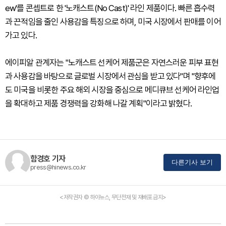
ew'를 콘셉트로 한 '노캐스트(No Cast)' 라인 제품이다. 빠른 흡수력
과 끈적임을 줄인 사용감을 특징으로 하며, 미국 시장에서 판매를 이어
가고 있다.
에이피알 관계자는 "노캐스트 선케어 제품군은 자연스러운 피부 표현
과 사용감을 바탕으로 글로벌 시장에서 관심을 받고 있다"며 "향후에
도 미국을 비롯한 주요 해외 시장을 중심으로 메디큐브 선케어 라인업
을 확대하고 제품 경쟁력을 강화해 나갈 계획"이라고 밝혔다.
함경호 기자
다른기사 보기
press@hinews.co.kr
<저작권자 © 하이뉴스, 무단전재 및 재배포 금지>