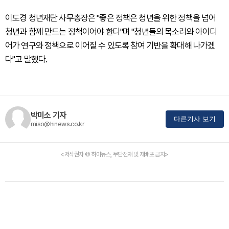
이도경 청년재단 사무총장은 "좋은 정책은 청년을 위한 정책을 넘어
청년과 함께 만드는 정책이어야 한다"며 "청년들의 목소리와 아이디
어가 연구와 정책으로 이어질 수 있도록 참여 기반을 확대해 나가겠
다"고 말했다.
박미소 기자
다른기사 보기
miso@hinews.co.kr
<저작권자 © 하이뉴스, 무단전재 및 재배포 금지>