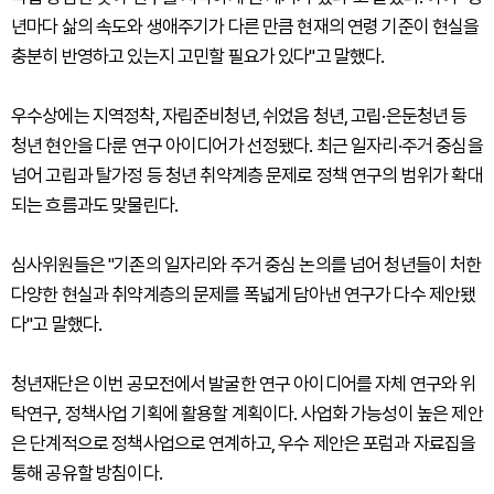
년마다 삶의 속도와 생애주기가 다른 만큼 현재의 연령 기준이 현실을
충분히 반영하고 있는지 고민할 필요가 있다"고 말했다.
우수상에는 지역정착, 자립준비청년, 쉬었음 청년, 고립·은둔청년 등
청년 현안을 다룬 연구 아이디어가 선정됐다. 최근 일자리·주거 중심을
넘어 고립과 탈가정 등 청년 취약계층 문제로 정책 연구의 범위가 확대
되는 흐름과도 맞물린다.
심사위원들은 "기존의 일자리와 주거 중심 논의를 넘어 청년들이 처한
다양한 현실과 취약계층의 문제를 폭넓게 담아낸 연구가 다수 제안됐
다"고 말했다.
청년재단은 이번 공모전에서 발굴한 연구 아이디어를 자체 연구와 위
탁연구, 정책사업 기획에 활용할 계획이다. 사업화 가능성이 높은 제안
은 단계적으로 정책사업으로 연계하고, 우수 제안은 포럼과 자료집을
통해 공유할 방침이다.