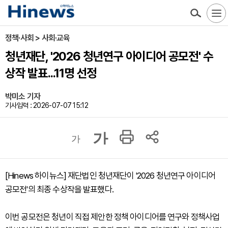
정책·사회 > 사회·교육
청년재단, '2026 청년연구 아이디어 공모전' 수
상작 발표...11명 선정
박미소 기자
기사입력 : 2026-07-07 15:12
가
가
[Hinews 하이뉴스] 재단법인 청년재단이 '2026 청년연구 아이디어
공모전'의 최종 수상작을 발표했다.
이번 공모전은 청년이 직접 제안한 정책 아이디어를 연구와 정책사업