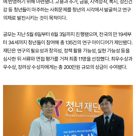
에 반영하기 위해 마련됐다. 고용과 주거, 금융, 지역정착, 복지, 정신건
강 등 청년들이 마주하는 사회문제를 청년의 시각에서 발굴하고 연구
의제로 발전시키는 것이 목적이다.
공모는 지난 5월 6일부터 6월 3일까지 진행됐으며, 전국의 만 19세부
터 34세까지 청년들이 참여해 총 135건의 연구 아이디어가 제안됐다.
재단은 연구의 필요성과 창의성, 정책 활용 가능성, 실현 가능성 등을
심사한 뒤 서류와 면접 평가를 거쳐 최종 11명을 선정했다. 최우수상과
우수상, 장려상 수상자에게는 총 200만원 규모의 상금이 수여됐다.