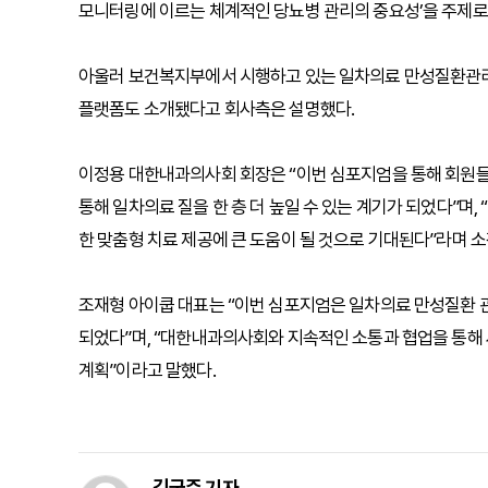
모니터링에 이르는 체계적인 당뇨병 관리의 중요성’을 주제로
아울러 보건복지부에서 시행하고 있는 일차의료 만성질환관리
플랫폼도 소개됐다고 회사측은 설명했다.
이정용 대한내과의사회 회장은 “이번 심포지엄을 통해 회원들
통해 일차의료 질을 한 층 더 높일 수 있는 계기가 되었다”며,
한 맞춤형 치료 제공에 큰 도움이 될 것으로 기대된다”라며 소
조재형 아이쿱 대표는 “이번 심포지엄은 일차의료 만성질환 
되었다”며, “대한내과의사회와 지속적인 소통과 협업을 통해
계획”이라고 말했다.
김국주 기자