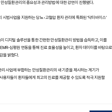
 만성질환관리의 중요성과 관리방법에 대한 강연이 진행됐다.
 시범사업을 지원하는 당뇨•고혈압 환자 관리에 특화된 ‘닥터바이스’
이 디지털 솔루션을 통한 간편한 만성질환관리 방법을 습득하고, 이를
 “EMR-심평원 연동을 통해 진료 효율성을 높이고, 환자 데이터를 바탕으
감을 밝혔다.
관리 사업에 부합하는 만성질환관리의 새 기준을 제시하는 계기가
 사용자들이 환자들에게 최고의 진료를 제공할 수 있도록 적극 지원할