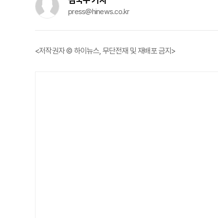
press@hinews.co.kr
<저작권자 © 하이뉴스, 무단전재 및 재배포 금지>