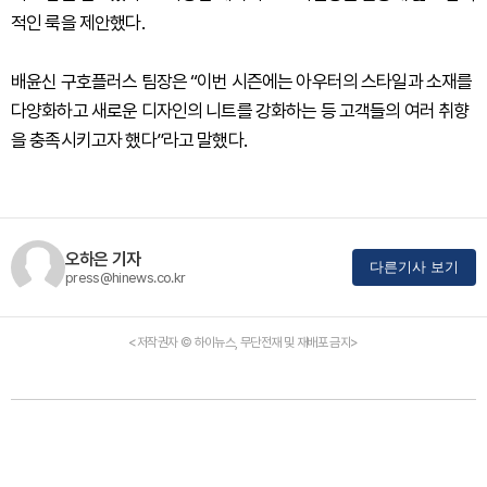
적인 룩을 제안했다.
배윤신 구호플러스 팀장은 “이번 시즌에는 아우터의 스타일과 소재를
다양화하고 새로운 디자인의 니트를 강화하는 등 고객들의 여러 취향
을 충족시키고자 했다”라고 말했다.
오하은 기자
다른기사 보기
press@hinews.co.kr
<저작권자 © 하이뉴스, 무단전재 및 재배포 금지>