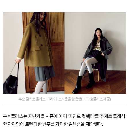
주요 컬러로 올리브, 그레이, 브라운을 활용했다. (구호플러스 제공)
구호플러스는 지난가을 시즌에 이어 ‘마인드 컬렉터’를 주제로 클래식
한 아이템에 트렌디한 변주를 가미한 컬렉션을 제안했다.