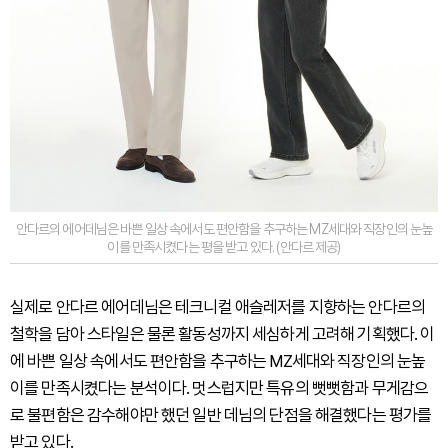
안다르의 에어데님은 바쁜 일상 속에서도 편안함을 추구하는 MZ세대와 직장인의 눈높
이를 만족시켰다는 평을 받고 있다. (안다르 제공)
실제로 안다르 에어데님은 테크니컬 애슬레저를 지향하는 안다르의
철학을 담아 스타일은 물론 활동성까지 세심하게 고려해 기획했다. 이
에 바쁜 일상 속에서도 편안함을 추구하는 MZ세대와 직장인의 눈높
이를 만족시켰다는 분석이다. 멋스럽지만 특유의 뻣뻣함과 무게감으
로 불편함은 감수해야만 했던 일반 데님의 단점을 해결했다는 평가를
받고 있다.