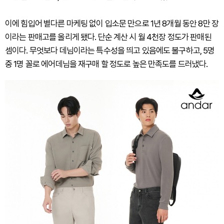
이에 힘입어 별다른 마케팅 없이 입소문 만으로 1년 8개월 동안 8만 장
이라는 판매고를 올리게 됐다. 단순 계산 시 월 4천장 정도가 판매된
셈이다. 무엇보다 데님이라는 특수성을 띄고 있음에도 불구하고, 5명
중 1명 꼴로 에어데님을 재구매 할 정도로 높은 만족도를 드러냈다.