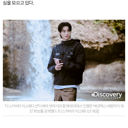
심을 모으고 있다.
'디스커버리 익스페디션'이 배우 변우석과 함께 태국에서 진행한 '베르텍스 바람막이 재
킷' 화보를 공개했다. (디스커버리 익스페디션 제공)