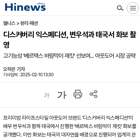
웰니스 > 뷰티·패션
디스커버리 익스페디션, 변우석과 태국서 화보 촬
영
고기능성 '베르텍스 바람막이 재킷' 선보여... 아웃도어 시장 공략
오하은 기자
기사입력 : 2025-02-10 13:30
가
가
프리미엄 라이프스타일 아웃도어 브랜드 '디스커버리 익스페디션'이
배우 변우석과 함께 태국에서 진행한 '베르텍스 바람막이 재킷' 화보를
공개했다. 이번 화보는 태국의 대자연을 배경으로 진행되어 업계의 관