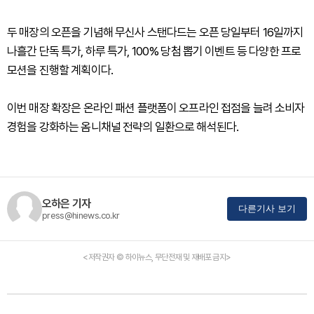
두 매장의 오픈을 기념해 무신사 스탠다드는 오픈 당일부터 16일까지
나흘간 단독 특가, 하루 특가, 100% 당첨 뽑기 이벤트 등 다양한 프로
모션을 진행할 계획이다.
이번 매장 확장은 온라인 패션 플랫폼이 오프라인 접점을 늘려 소비자
경험을 강화하는 옴니채널 전략의 일환으로 해석된다.
오하은 기자
다른기사 보기
press@hinews.co.kr
<저작권자 © 하이뉴스, 무단전재 및 재배포 금지>