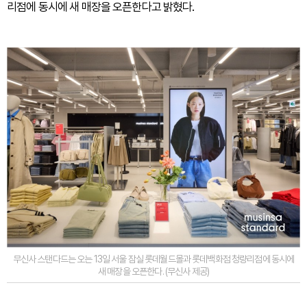
리점에 동시에 새 매장을 오픈한다고 밝혔다.
무신사 스탠다드는 오는 13일 서울 잠실 롯데월드몰과 롯데백화점 청량리점에 동시에
새 매장을 오픈한다. (무신사 제공)