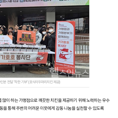
인분 전달 ’착한 기부’ (호식이두마리치킨 제공)
 많이 하는 가맹점으로 깨끗한 치킨을 제공하기 위해 노력하는 우수
동을 통해 주변의 어려운 이웃에게 감동 나눔을 실천할 수 있도록