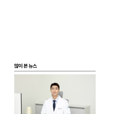
많이 본 뉴스