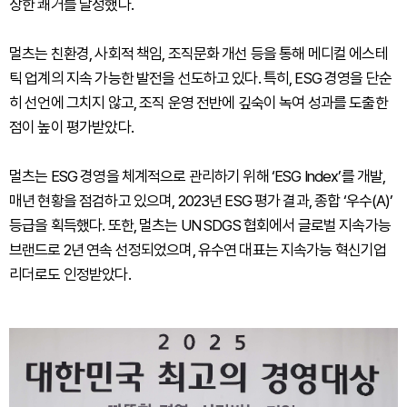
상한 쾌거를 달성했다.
멀츠는 친환경, 사회적 책임, 조직문화 개선 등을 통해 메디컬 에스테
틱 업계의 지속 가능한 발전을 선도하고 있다. 특히, ESG 경영을 단순
히 선언에 그치지 않고, 조직 운영 전반에 깊숙이 녹여 성과를 도출한
점이 높이 평가받았다.
멀츠는 ESG 경영을 체계적으로 관리하기 위해 ‘ESG Index’를 개발,
매년 현황을 점검하고 있으며, 2023년 ESG 평가 결과, 종합 ‘우수(A)’
등급을 획득했다. 또한, 멀츠는 UN SDGS 협회에서 글로벌 지속가능
브랜드로 2년 연속 선정되었으며, 유수연 대표는 지속가능 혁신기업
리더로도 인정받았다.