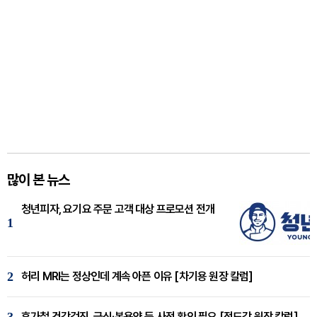
많이 본 뉴스
청년피자, 요기요 주문 고객 대상 프로모션 전개
1
2
허리 MRI는 정상인데 계속 아픈 이유 [차기용 원장 칼럼]
휴가철 건강검진, 금식·복용약 등 사전 확인 필요 [정도감 원장 칼럼]