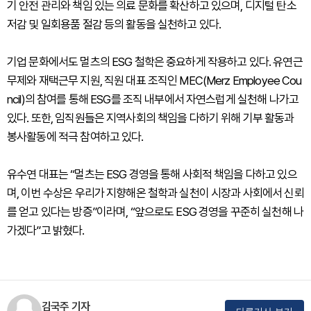
기 안전 관리와 책임 있는 의료 문화를 확산하고 있으며, 디지털 탄소
저감 및 일회용품 절감 등의 활동을 실천하고 있다.
기업 문화에서도 멀츠의 ESG 철학은 중요하게 작용하고 있다. 유연근
무제와 재택근무 지원, 직원 대표 조직인 MEC(Merz Employee Cou
ncil)의 참여를 통해 ESG를 조직 내부에서 자연스럽게 실천해 나가고
있다. 또한, 임직원들은 지역사회의 책임을 다하기 위해 기부 활동과
봉사활동에 적극 참여하고 있다.
유수연 대표는 “멀츠는 ESG 경영을 통해 사회적 책임을 다하고 있으
며, 이번 수상은 우리가 지향해온 철학과 실천이 시장과 사회에서 신뢰
를 얻고 있다는 방증”이라며, “앞으로도 ESG 경영을 꾸준히 실천해 나
가겠다”고 밝혔다.
김국주 기자