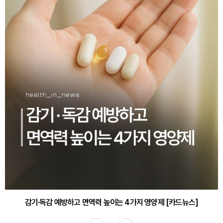
감기·독감 예방하고 면역력 높이는 4가지 영양제 [카드뉴스]