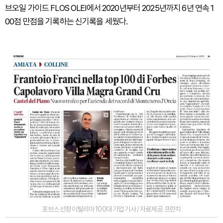
브오일 가이드 FLOS OLEI에서 2020년부터 2025년까지 6년 연속 1
00점 만점을 기록하는 신기록을 세웠다.
포브스 선정 이탈리아 100대 기업 기사 / 자료제공: 프란치