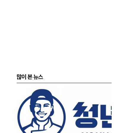
많이 본 뉴스