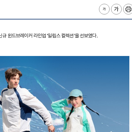
 신규 윈드브레이커 라인업 ‘일립스 컬렉션’을 선보였다.