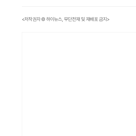
<저작권자 © 하이뉴스, 무단전재 및 재배포 금지>