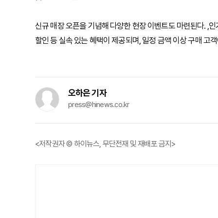
신규 매장 오픈을 기념해 다양한 현장 이벤트도 마련된다. ,인기
할인 등 실속 있는 혜택이 제공되며, 일정 금액 이상 구매 
오하은 기자
press@hinews.co.kr
<저작권자 © 하이뉴스, 무단전재 및 재배포 금지>