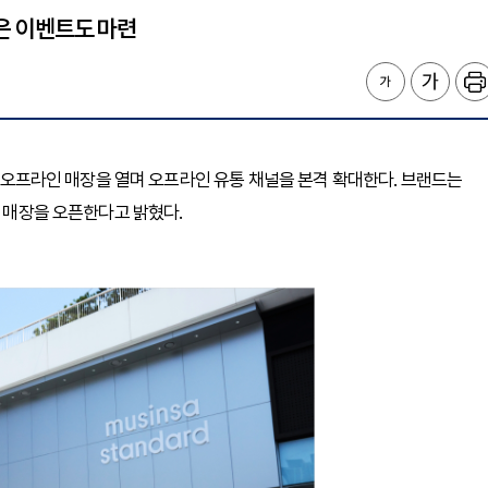
사은 이벤트도 마련
 첫 오프라인 매장을 열며 오프라인 유통 채널을 본격 확대한다. 브랜드는
규 매장을 오픈한다고 밝혔다.