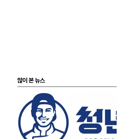
많이 본 뉴스