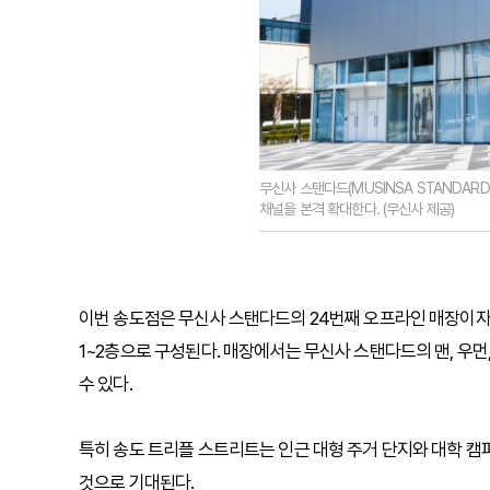
무신사 스탠다드(MUSINSA STANDAR
채널을 본격 확대한다. (무신사 제공)
이번 송도점은 무신사 스탠다드의 24번째 오프라인 매장이자 인천
1~2층으로 구성된다. 매장에서는 무신사 스탠다드의 맨, 우먼,
수 있다.
특히 송도 트리플 스트리트는 인근 대형 주거 단지와 대학 캠퍼
것으로 기대된다.