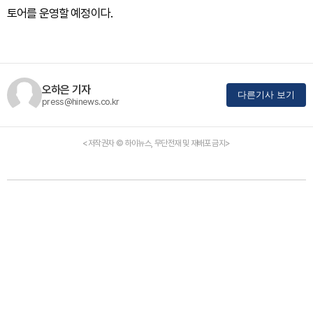
토어를 운영할 예정이다.
오하은 기자
다른기사 보기
press@hinews.co.kr
<저작권자 © 하이뉴스, 무단전재 및 재배포 금지>