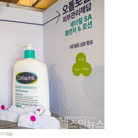
아 제공)