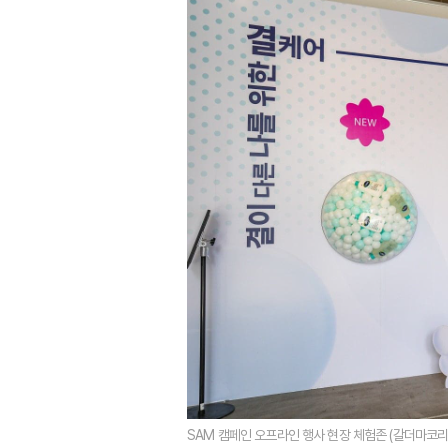
SAM 캠페인 오프라인 행사 현장 체험존 (갈더마코리