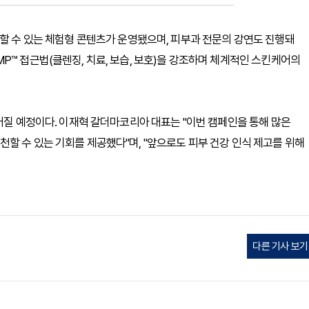
로 확인할 수 있는 체험형 콘텐츠가 운영됐으며, 피부과 전문의 강연도 진행돼
P™ 접근법(클렌징, 치료, 보습, 보호)을 강조하며 체계적인 스킨케어의
이어질 예정이다. 이재혁 갈더마코리아 대표는 "이번 캠페인을 통해 많은
할 수 있는 기회를 제공했다"며, "앞으로도 피부 건강 인식 제고를 위해
다른 기사 보기