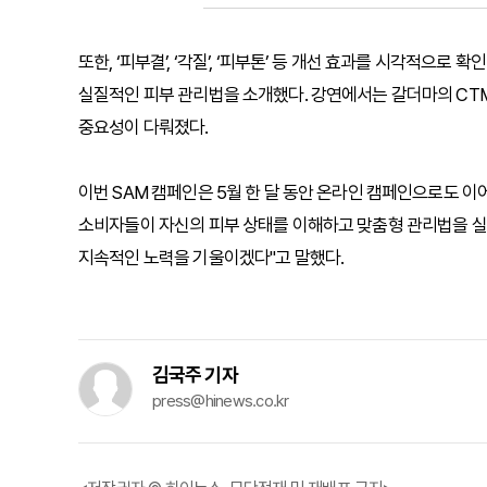
또한, ‘피부결’, ‘각질’, ‘피부톤’ 등 개선 효과를 시각적으
실질적인 피부 관리법을 소개했다. 강연에서는 갈더마의 CTM
중요성이 다뤄졌다.
이번 SAM 캠페인은 5월 한 달 동안 온라인 캠페인으로도 
소비자들이 자신의 피부 상태를 이해하고 맞춤형 관리법을 실천
지속적인 노력을 기울이겠다"고 말했다.
김국주 기자
press@hinews.co.kr