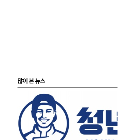
많이 본 뉴스