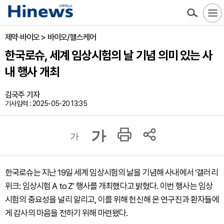
제약·바이오 > 바이오/헬스케어
한국로슈, 세계 임상시험의 날 기념 의미 있는 사
내 행사 개최
김국주 기자
기사입력 : 2025-05-20 13:35
가
가
한국로슈는 지난 19일 세계 임상시험의 날을 기념해 사내에서 ‘갤러리
위크: 임상시험 A to Z’ 행사를 개최했다고 밝혔다. 이번 행사는 임상
시험의 중요성을 널리 알리고, 이를 위해 헌신해 온 연구진과 환자들에
게 감사의 마음을 전하기 위해 마련됐다.