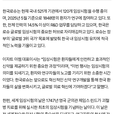
한국로슈는 현재 국내 521개 기관에서 120개 임상시험을 수행 중이
며, 2025년 5월 기준으로 1848명의 환자가 연구에 참여하고 있다. 또
한, 전체 인력의 14.5% 이상이 R&D 업무를 담당하고 있으며, 한국은
로슈 글로벌 임상시험의 중요한 허브로 자리매김하고 있다. 로슈는 정
부의 ‘글로벌 3위 국가’ 목표에 발맞춰 한국 내 임상시험 유치에 적극
적인 노력을 기울이고 있다.
이자트 아젬 대표이사는 “임상시험은 환자들에게 안전하고 효과적인
신약을 제공하기 위한 중요한 과정”이라며, “이번 행사는 임상시험의
의미를 되새기고, 환자와 연구자들의 노고를 기리기 위한 소중한 시간
이었다. 한국로슈는 앞으로도 혁신적인 신약 연구개발을 통해 한국 환
자들의 삶을 변화시키고, 글로벌 의료 혁신에 기여하겠다”고 말했다.
한편, 세계 임상시험의 날은 1747년 영국 군의관 제임스 린드가 괴혈
병 치료를 위해 실시한 최초의 임상시험을 기념하는 날이다. 이 날은