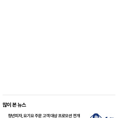
많이 본 뉴스
청년피자, 요기요 주문 고객 대상 프로모션 전개