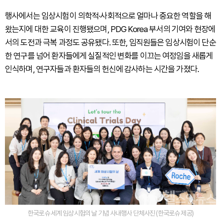
행사에서는 임상시험이 의학적·사회적으로 얼마나 중요한 역할을 해
왔는지에 대한 교육이 진행됐으며, PDG Korea 부서의 기여와 현장에
서의 도전과 극복 과정도 공유됐다. 또한, 임직원들은 임상시험이 단순
한 연구를 넘어 환자들에게 실질적인 변화를 이끄는 여정임을 새롭게
인식하며, 연구자들과 환자들의 헌신에 감사하는 시간을 가졌다.
한국로슈 세계 임상시험의 날 기념 사내행사 단체사진 (한국로슈 제공)