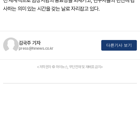
전 세계적으로 임상시험의 중요성을 되새기고, 연구자들의 헌신에 감
사하는 의미 있는 시간을 갖는 날로 자리잡고 있다.
김국주 기자
다른기사 보기
press@hinews.co.kr
<저작권자 © 하이뉴스, 무단전재 및 재배포 금지>