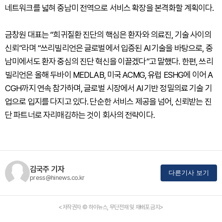
네트워크를 넓혀 중남미 전역으로 서비스 확장을 본격화할 계획이다.
금창원 대표는 “희귀질환 진단의 핵심은 환자와 의료진, 기술 사이의
신뢰”라며 “쓰리빌리언은 글로벌에서 입증된 AI 기술을 바탕으로, 중
남미에서도 환자 중심의 진단 혁신을 이끌겠다”고 말했다. 한편, 쓰리
빌리언은 올해 두바이 MEDLAB, 미국 ACMG, 유럽 ESHG에 이어 A
CGH까지 연속 참가하며, 글로벌 시장에서 AI 기반 정밀의료 기술 기
업으로 입지를 다지고 있다. 단순한 서비스 제공을 넘어, 신뢰받는 진
단 파트너로 자리매김하는 것이 회사의 전략이다.
김국주 기자
다른기사 보기
press@hinews.co.kr
<저작권자 © 하이뉴스, 무단전재 및 재배포 금지>