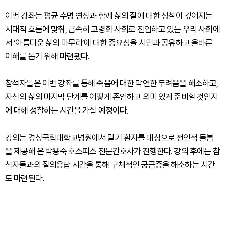
이번 강좌는 평균 수명 연장과 함께 삶의 질에 대한 성찰이 깊어지는
시대적 흐름에 맞춰, 급속히 고령화 사회로 진입하고 있는 우리 사회에
서 ‘아름다운 삶의 마무리’에 대한 중요성을 시민과 공유하고 올바른
이해를 돕기 위해 마련됐다.
참석자들은 이번 강좌를 통해 죽음에 대한 막연한 두려움을 해소하고,
자신의 삶의 마지막 단계를 어떻게 존엄하고 의미 있게 준비할 것인지
에 대해 성찰하는 시간을 가질 예정이다.
강의는 경상국립대학교병원에서 말기 환자를 대상으로 전인적 돌봄
을 제공해 온 박용숙 호스피스 전문간호사가 진행한다. 강의 후에는 참
석자들과의 질의응답 시간을 통해 구체적인 궁금증을 해소하는 시간
도 마련된다.