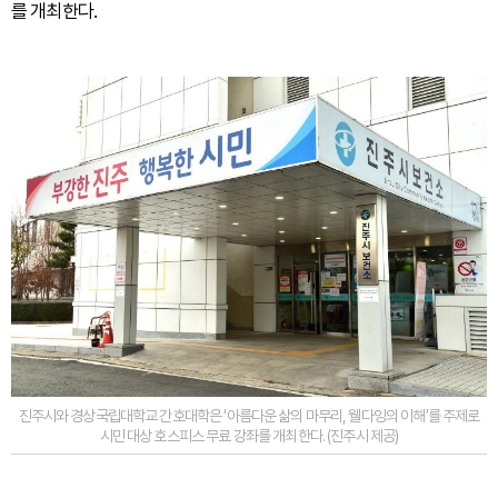
를 개최한다.
진주시와 경상국립대학교 간호대학은 ‘아름다운 삶의 마무리, 웰다잉의 이해’를 주제로
시민 대상 호스피스 무료 강좌를 개최한다. (진주시 제공)