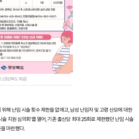
 (경상북도 제공)
위해 난임 시술 횟수 제한을 없애고, 남성 난임자 및 고령 산모에 대한
시술 지원 심의회’를 열어, 기존 출산당 최대 25회로 제한했던 난임 시술
준을 마련했다.