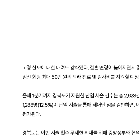
고령 산모에 대한 배려도 강화됐다. 결혼 연령이 늦어지면서 
임신 회당 최대 50만 원의 외래 진료 및 검사비를 지원할 예정
올해 1분기까지 경북도가 지원한 난임 시술 건수는 총 2,628건
1,288명(12.5%)이 난임 시술을 통해 태어난 점을 감안하
평가된다.
경북도는 이번 시술 횟수 무제한 확대를 위해 중앙정부와 협의한