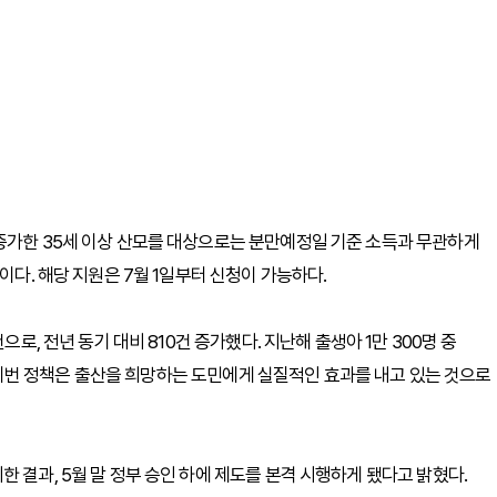
증가한 35세 이상 산모를 대상으로는 분만예정일 기준 소득과 무관하게
이다. 해당 지원은 7월 1일부터 신청이 가능하다.
으로, 전년 동기 대비 810건 증가했다. 지난해 출생아 1만 300명 중
면, 이번 정책은 출산을 희망하는 도민에게 실질적인 효과를 내고 있는 것으로
 결과, 5월 말 정부 승인 하에 제도를 본격 시행하게 됐다고 밝혔다.