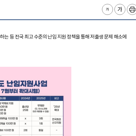
원하는 등 전국 최고 수준의 난임 지원 정책을 통해 저출생 문제 해소에