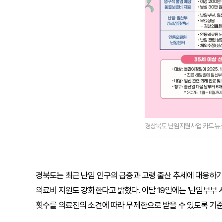
경상북도 난임지원사업 카드뉴스
경북도는 최근 난임 인구의 급증과 고령 출산 추세에 대응하기 
의료비 지원도 강화한다고 밝혔다. 이달 19일에는 ‘난임부부 
횟수를 의료진의 소견에 따라 무제한으로 받을 수 있도록 기