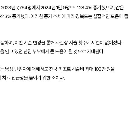
3년 7,794명에서 2024년 1만 9명으로 28.4% 증가했으며, 같은
 22.3% 증가했다. 이러한 증가 추세에 따라 경북도는 실질적인 도움이 될
능하며, 이번 기준 변경을 통해 사실상 시술 횟수에 제한이 없어졌다.
 안고 있던 난임 부부에게 큰 도움이 될 것으로 기대된다.
 남성 난임자에 대해서도 전국 최초로 시술비 최대 100만 원을
의 치료 접근성을 높이기 위한 조치다.