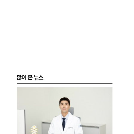
많이 본 뉴스