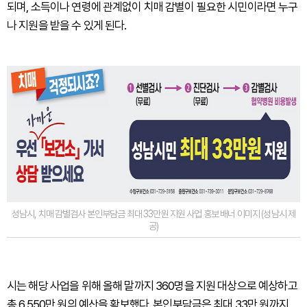
되며, 소득이나 연령에 관계없이 치매 감별이 필요한 시민이라면 누구
나 지원을 받을 수 있게 된다.
성남시, 치매 감별검사 본인부담금 최대 33만원 지원 사업 홍보 배너 이미지 (성남시 제
공)
시는 해당 사업을 위해 올해 말까지 360명을 지원 대상으로 예상하고
총 6,550만 원의 예산을 확보했다. 본인부담금은 최대 33만 원까지