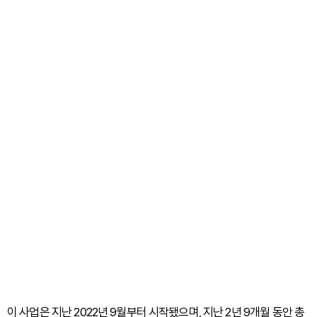
이 사업은 지난 2022년 9월부터 시작됐으며, 지난 2년 9개월 동안 총