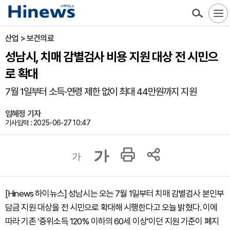
산업 > 보건의료
성남시, 치매 감별검사 비용 지원 대상 전 시민으
로 확대
7월 1일부터 소득·연령 제한 없이 최대 44만원까지 지원
임혜정 기자
기사입력 : 2025-06-27 10:47
가
가
[Hinews 하이뉴스] 성남시는 오는 7월 1일부터 치매 감별검사 본인부
담금 지원 대상을 전 시민으로 확대해 시행한다고 오늘 밝혔다. 이에
따라 기존 ‘중위소득 120% 이하의 60세 이상’이던 지원 기준이 폐지