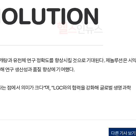
종 개량과 유전체 연구 정확도를 향상시킬 것으로 기대된다. 제놀루션은 시
해 연구 생산성과 품질 향상에 기여했다.
는 점에서 의미가 크다”며, “LGC와의 협력을 강화해 글로벌 생명과학
다른 기사 보기