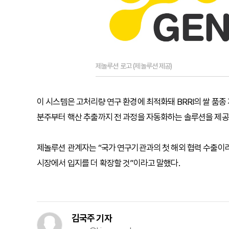
제놀루션 로고 (제놀루션 제공)
이 시스템은 고처리량 연구 환경에 최적화돼 BRRI의 쌀 품
분주부터 핵산 추출까지 전 과정을 자동화하는 솔루션을 제공
제놀루션 관계자는 “국가 연구기관과의 첫 해외 협력 수출이라
시장에서 입지를 더 확장할 것”이라고 말했다.
김국주 기자