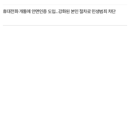
휴대전화 개통에 안면인증 도입...강화된 본인 절차로 민생범죄 차단