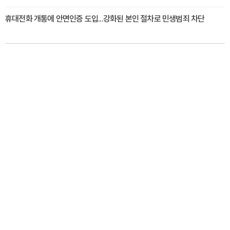
휴대전화 개통에 안면인증 도입...강화된 본인 절차로 민생범죄 차단