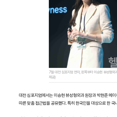
7월 대전 심포지엄 연자, 왼쪽부터 이승현 뷰성형외
제공)
대전 심포지엄에서는 이승현 뷰성형외과 원장과 박현준 메이린
따른 맞춤 접근법을 공유했다. 특히 한국인을 대상으로 한 국