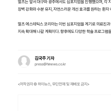
멀츠는 앞서 대구와 광주에서도 심포지엄을 진행했으며, 각 지
장벽 강화와 수분 유지, 자연스러운 개선 효과를 원하는 환자
멀츠 에스테틱스 코리아는 이번 심포지엄을 계기로 의료진과의
지속 확대해 나갈 계획이다. 향후에도 다양한 학술 프로그램을
김국주 기자
press@hinews.co.kr
<저작권자 © 하이뉴스, 무단전재 및 재배포 금지>