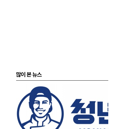
많이 본 뉴스