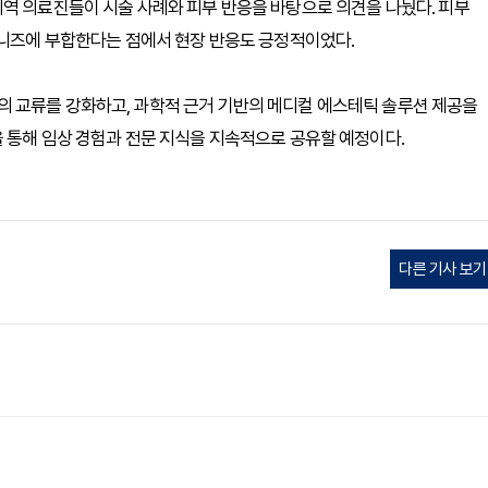
역 의료진들이 시술 사례와 피부 반응을 바탕으로 의견을 나눴다. 피부
 니즈에 부합한다는 점에서 현장 반응도 긍정적이었다.
 교류를 강화하고, 과학적 근거 기반의 메디컬 에스테틱 솔루션 제공을
 통해 임상 경험과 전문 지식을 지속적으로 공유할 예정이다.
다른 기사 보기