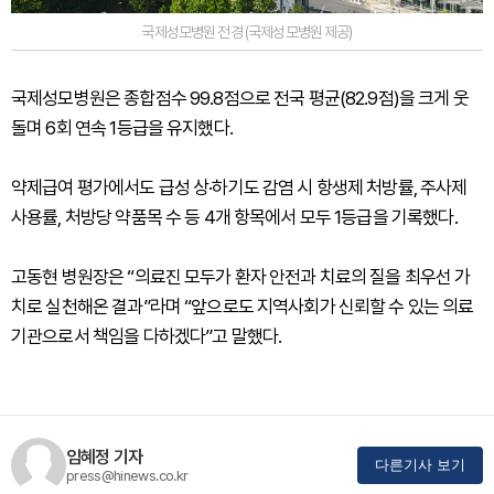
국제성모병원 전경 (국제성모병원 제공)
국제성모병원은 종합점수 99.8점으로 전국 평균(82.9점)을 크게 웃
돌며 6회 연속 1등급을 유지했다.
약제급여 평가에서도 급성 상·하기도 감염 시 항생제 처방률, 주사제
사용률, 처방당 약품목 수 등 4개 항목에서 모두 1등급을 기록했다.
고동현 병원장은 “의료진 모두가 환자 안전과 치료의 질을 최우선 가
치로 실천해온 결과”라며 “앞으로도 지역사회가 신뢰할 수 있는 의료
기관으로서 책임을 다하겠다”고 말했다.
임혜정 기자
다른기사 보기
press@hinews.co.kr