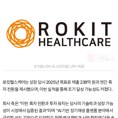
로킷헬스케어 로고 (로킷헬스케어 제공)
로킷헬스케어는 상장 당시 2025년 목표로 매출 238억 원과 연간 흑
자 전환을 제시했으며, 이번 실적을 통해 조기 달성 가능성도 커졌다.
회사 측은 “이번 흑자 전환과 투자 유치는 당사의 기술력과 성장 가능
성이 시장에서 입증된 결과”라며 “AI 기반 장기재생 플랫폼 분야에서
글로벌 선도 기업으로 도약하기 위해 연구개발과 사업 확장에 더욱 속