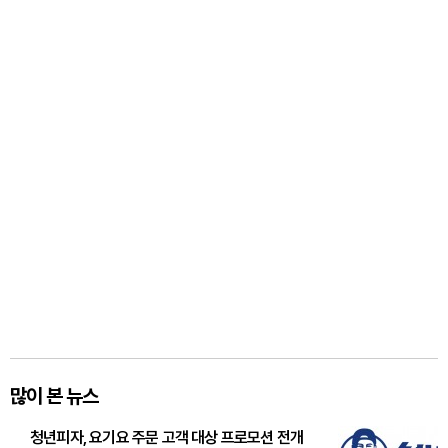
많이 본 뉴스
청년피자, 요기요 주문 고객 대상 프로모션 전개