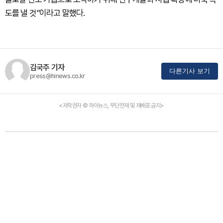
도를 낼 것”이라고 말했다.
김국주 기자
다른기사 보기
press@hinews.co.kr
<저작권자 © 하이뉴스, 무단전재 및 재배포 금지>