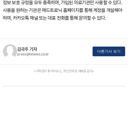
정보 보호 규정을 모두 충족하며, 가입된 의료기관만 사용할 수 있다.
사용을 원하는 기관은 메드트로닉 홈페이지를 통해 계정을 개설해야
하며, 카카오톡 채널 또는 대표 전화를 통해 문의할 수 있다.
김국주 기자
다른기사 보기
press@hinews.co.kr
<저작권자 © 하이뉴스, 무단전재 및 재배포 금지>