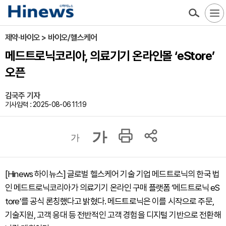
제약·바이오 > 바이오/헬스케어
메드트로닉코리아, 의료기기 온라인몰 ‘eStore’
오픈
김국주 기자
기사입력 : 2025-08-06 11:19
가
가
[Hinews 하이뉴스] 글로벌 헬스케어 기술 기업 메드트로닉의 한국 법
인 메드트로닉코리아가 의료기기 온라인 구매 플랫폼 ‘메드트로닉 eS
tore’를 공식 론칭했다고 밝혔다. 메드트로닉은 이를 시작으로 주문,
기술지원, 고객 응대 등 전반적인 고객 경험을 디지털 기반으로 전환해