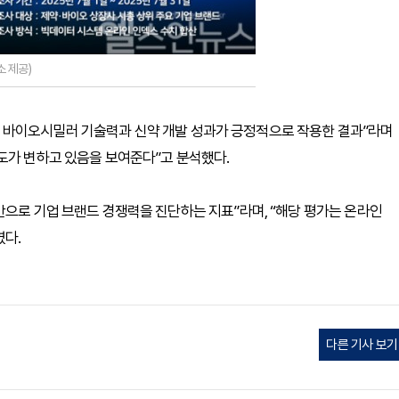
 제공)
 바이오시밀러 기술력과 신약 개발 성과가 긍정적으로 작용한 결과”라며
도가 변하고 있음을 보여준다”고 분석했다.
반으로 기업 브랜드 경쟁력을 진단하는 지표”라며, “해당 평가는 온라인
였다.
다른 기사 보기