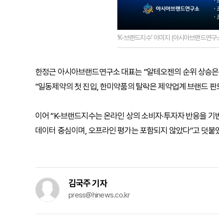
‘K-브랜드지수’ 이미지 (아시아브랜드연구소
한정근 아시아브랜드연구소 대표는 “알테오젠의 순위 상승은
“일동제약의 첫 진입, 한미약품의 탈락은 제약업계 브랜드 판
이어 “K-브랜드지수는 온라인 상의 소비자·투자자 반응을 기
데이터 중심이며, 오프라인 평가는 포함되지 않았다”고 덧붙
김국주 기자
press@hinews.co.kr