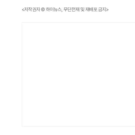
<저작권자 © 하이뉴스, 무단전재 및 재배포 금지>