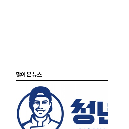
많이 본 뉴스