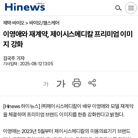
제약·바이오 > 바이오/헬스케어
이영애와 재계약, 제이시스메디칼 프리미엄 이미
지 강화
김국주 기자
기사입력 : 2025-08-12 13:05
가
가
[Hinews 하이뉴스] ㈜제이시스메디칼이 배우 이영애와 모델 재계약
을 체결하며 프리미엄 브랜드 이미지를 한층 강화한다고 밝혔다.
이영애는 2023년 5월부터 제이시스메디칼의 미용의료기기 브랜드