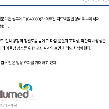
 전문기업 셀루메드(049180)가 의료진 피드백을 반영해 피부이식재
밝혔다.
트’ 절삭 공정의 정밀도를 높이고, 마감 품질과 조작성, 직관적 사용성을
자의 이물감 감소를 위한 구조 설계와 표면 처리도 최적화했다.
감소 같은 임상 효과를 기대하고 있다.
(셀루메드 제공)