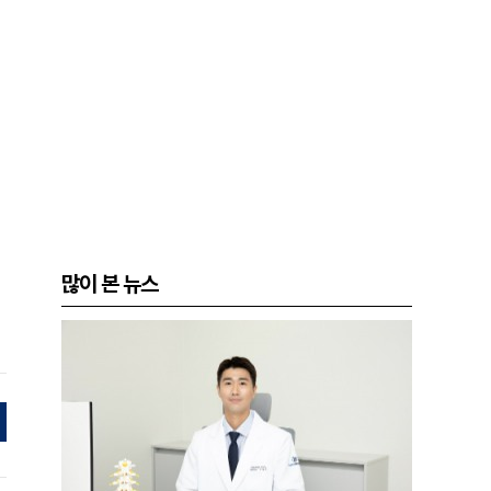
많이 본 뉴스