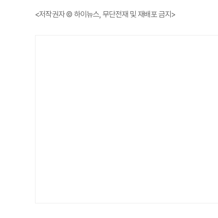
<저작권자 © 하이뉴스, 무단전재 및 재배포 금지>