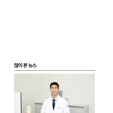
많이 본 뉴스