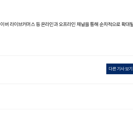
, 네이버 라이브커머스 등 온라인과 오프라인 채널을 통해 순차적으로 확대
다른 기사 보기